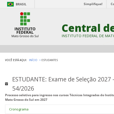
Simplifique!
C
BRASIL
Central d
INSTITUTO FEDERAL DE MAT
VOCÊ ESTÁ AQUI:
INÍCIO
ESTUDANTES
ESTUDANTE: Exame de Seleção 2027 - 
54/2026
Processo seletivo para ingresso nos cursos Técnicos Integrados do Insti
Mato Grosso do Sul em 2027
Cronograma