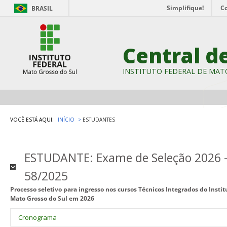
Simplifique!
C
BRASIL
Central d
INSTITUTO FEDERAL DE MAT
VOCÊ ESTÁ AQUI:
INÍCIO
ESTUDANTES
ESTUDANTE: Exame de Seleção 2026 - 
58/2025
Processo seletivo para ingresso nos cursos Técnicos Integrados do Insti
Mato Grosso do Sul em 2026
Cronograma