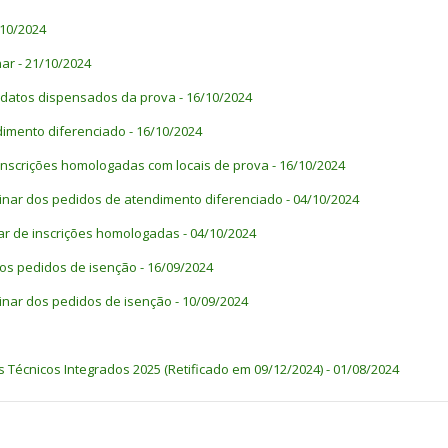
/10/2024
nar - 21/10/2024
didatos dispensados da prova - 16/10/2024
dimento diferenciado - 16/10/2024
e inscrições homologadas com locais de prova - 16/10/2024
iminar dos pedidos de atendimento diferenciado - 04/10/2024
nar de inscrições homologadas - 04/10/2024
 dos pedidos de isenção - 16/09/2024
minar dos pedidos de isenção - 10/09/2024
s Técnicos Integrados 2025 (Retificado em 09/12/2024) - 01/08/2024