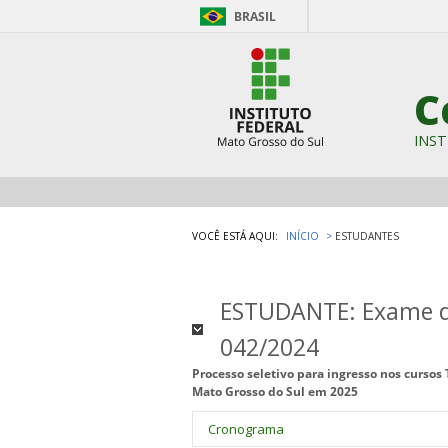
BRASIL
C
INST
VOCÊ ESTÁ AQUI:
INÍCIO
ESTUDANTES
ESTUDANTE: Exame de 
042/2024
Processo seletivo para ingresso nos cursos 
Mato Grosso do Sul em 2025
Cronograma