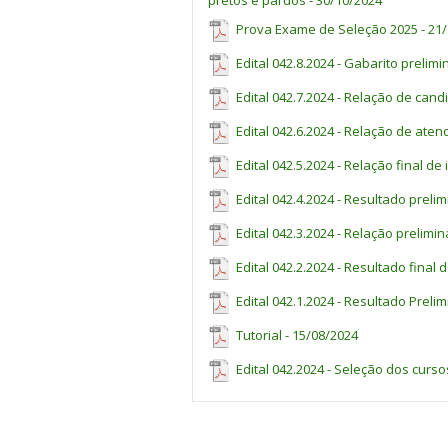
pretos e pardos - 30/10/2024
Prova Exame de Seleção 2025 - 21
Edital 042.8.2024 - Gabarito prelimi
Edital 042.7.2024 - Relação de can
Edital 042.6.2024 - Relação de aten
Edital 042.5.2024 - Relação final d
Edital 042.4.2024 - Resultado prel
Edital 042.3.2024 - Relação prelimi
Edital 042.2.2024 - Resultado final
Edital 042.1.2024 - Resultado Preli
Tutorial - 15/08/2024
Edital 042.2024 - Seleção dos curso