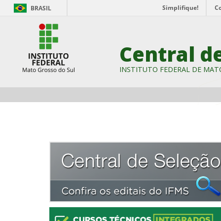
Simplifique!
C
BRASIL
Central d
INSTITUTO FEDERAL DE MAT