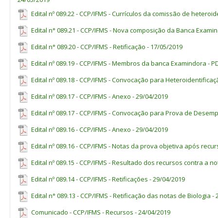
Edital nº 089.22 - CCP/IFMS - Currículos da comissão de heteroid
Edital n° 089.21 - CCP/IFMS - Nova composição da Banca Examin
Edital n° 089.20 - CCP/IFMS - Retificação - 17/05/2019
Edital nº 089.19 - CCP/IFMS - Membros da banca Examindora - PD
Edital nº 089.18 - CCP/IFMS - Convocação para Heteroidentificaç
Edital nº 089.17 - CCP/IFMS - Anexo - 29/04/2019
Edital nº 089.17 - CCP/IFMS - Convocação para Prova de Desemp
Edital nº 089.16 - CCP/IFMS - Anexo - 29/04/2019
Edital nº 089.16 - CCP/IFMS - Notas da prova objetiva após recur
Edital nº 089.15 - CCP/IFMS - Resultado dos recursos contra a no
Edital nº 089.14 - CCP/IFMS - Retificações - 29/04/2019
Edital n° 089.13 - CCP/IFMS - Retificação das notas de Biologia -
Comunicado - CCP/IFMS - Recursos - 24/04/2019