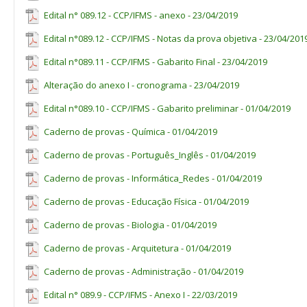
Edital n° 089.12 - CCP/IFMS - anexo - 23/04/2019
Edital n°089.12 - CCP/IFMS - Notas da prova objetiva - 23/04/201
Edital n°089.11 - CCP/IFMS - Gabarito Final - 23/04/2019
Alteração do anexo I - cronograma - 23/04/2019
Edital n°089.10 - CCP/IFMS - Gabarito preliminar - 01/04/2019
Caderno de provas - Química - 01/04/2019
Caderno de provas - Português_Inglês - 01/04/2019
Caderno de provas - Informática_Redes - 01/04/2019
Caderno de provas - Educação Física - 01/04/2019
Caderno de provas - Biologia - 01/04/2019
Caderno de provas - Arquitetura - 01/04/2019
Caderno de provas - Administração - 01/04/2019
Edital n° 089.9 - CCP/IFMS - Anexo I - 22/03/2019