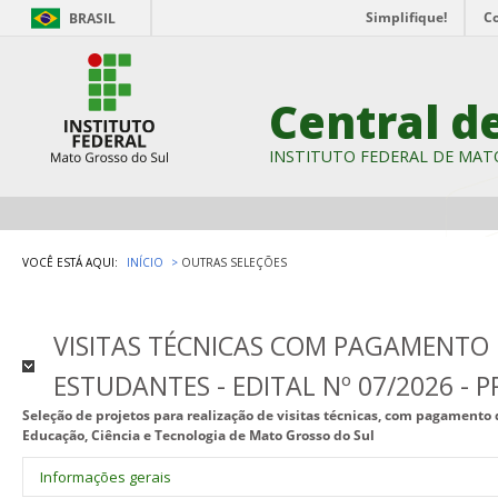
Simplifique!
C
BRASIL
Central d
INSTITUTO FEDERAL DE MAT
VOCÊ ESTÁ AQUI:
INÍCIO
OUTRAS SELEÇÕES
VISITAS TÉCNICAS COM PAGAMENTO 
ESTUDANTES - EDITAL Nº 07/2026 - 
Seleção de projetos para realização de visitas técnicas, com pagamento 
Educação, Ciência e Tecnologia de Mato Grosso do Sul
Informações gerais