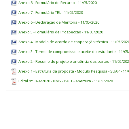
Anexo 8 - Formulário de Recurso - 11/05/2020
Anexo 7 - Formulário TRL - 11/05/2020
Anexo 6 - Declaração de Mentoria - 11/05/2020
Anexo 5 - Formulário de Prospecção - 11/05/2020
Anexo 4 - Modelo de acordo de cooperação técnica - 11/05/202
Anexo 3 - Termo de compromisso e aceite do estudante - 11/05
Anexo 2 - Resumo do projeto e anuência das partes - 11/05/20
Anexo 1 - Estrutura da proposta - Módulo Pesquisa - SUAP - 11
Edital n°. 024/2020 - IFMS - PAET - Abertura - 11/05/2020