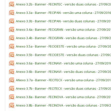
Anexo 3.2b - Banner - FECINTEC - versão duas colunas - 27/09/2
Anexo 3.3a - Banner - FECIPAN - versão uma coluna - 27/09/2016
Anexo 3.3b - Banner - FECIPAN - versão duas colunas - 27/09/20
Anexo 3.4a - Banner - FECIGRAN - versão uma coluna - 27/09/20
Anexo 3.4b - Banner - FECIGRAN - versão duas colunas - 27/09/
Anexo 3.5a - Banner - FECIOESTE - versão uma coluna - 27/09/2
Anexo 3.5b - Banner - FECIOESTE - versão duas colunas - 27/09
Anexo 3.6a - Banner - FECINAVI - versão uma coluna - 27/09/201
Anexo 3.6b - Banner - FECINAVI - versão duas colunas - 27/09/2
ANexo 3.7a - Banner - FECITECX - versão uma coluna - 27/09/201
Anexo 3.7b - Banner - FECITECX - versão duas colunas - 27/09/2
Anexo 3.8a - Banner - FECINOVA - versão uma coluna - 27/09/20
Anexo 3.8b - Banner - FECINOVA - versão duas colunas - 27/09/