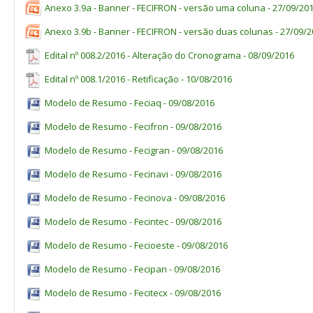
Anexo 3.9a - Banner - FECIFRON - versão uma coluna - 27/09/20
Anexo 3.9b - Banner - FECIFRON - versão duas colunas - 27/09/
Edital nº 008.2/2016 - Alteração do Cronograma - 08/09/2016
Edital nº 008.1/2016 - Retificação - 10/08/2016
Modelo de Resumo - Feciaq - 09/08/2016
Modelo de Resumo - Fecifron - 09/08/2016
Modelo de Resumo - Fecigran - 09/08/2016
Modelo de Resumo - Fecinavi - 09/08/2016
Modelo de Resumo - Fecinova - 09/08/2016
Modelo de Resumo - Fecintec - 09/08/2016
Modelo de Resumo - Fecioeste - 09/08/2016
Modelo de Resumo - Fecipan - 09/08/2016
Modelo de Resumo - Fecitecx - 09/08/2016