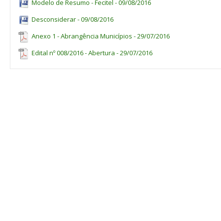
Modelo de Resumo - Fecitel - 09/08/2016
Desconsiderar - 09/08/2016
Anexo 1 - Abrangência Municípios - 29/07/2016
Edital nº 008/2016 - Abertura - 29/07/2016