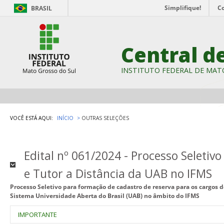
Simplifique!
C
BRASIL
Central d
INSTITUTO FEDERAL DE MAT
VOCÊ ESTÁ AQUI:
INÍCIO
OUTRAS SELEÇÕES
Edital nº 061/2024 - Processo Seleti
e Tutor a Distância da UAB no IFMS
Processo Seletivo para formação de cadastro de reserva para os cargos d
Sistema Universidade Aberta do Brasil (UAB) no âmbito do IFMS
IMPORTANTE