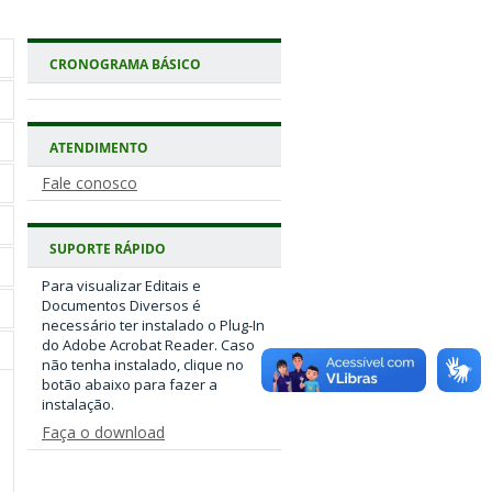
CRONOGRAMA BÁSICO
ATENDIMENTO
Fale conosco
SUPORTE RÁPIDO
Para visualizar Editais e
Documentos Diversos é
necessário ter instalado o Plug-In
do Adobe Acrobat Reader. Caso
não tenha instalado, clique no
botão abaixo para fazer a
instalação.
Faça o download