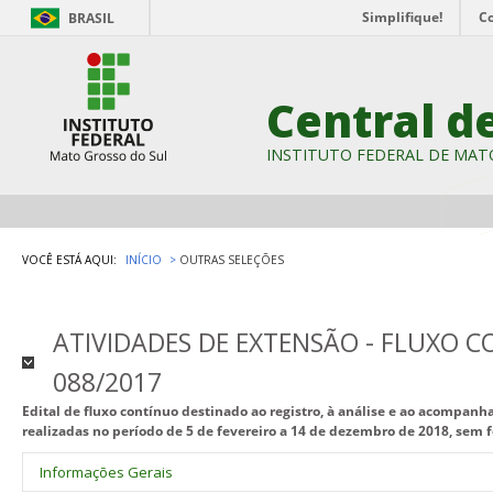
Simplifique!
C
BRASIL
Central d
INSTITUTO FEDERAL DE MAT
VOCÊ ESTÁ AQUI:
INÍCIO
OUTRAS SELEÇÕES
ATIVIDADES DE EXTENSÃO - FLUXO CO
088/2017
Edital de fluxo contínuo destinado ao registro, à análise e ao acompa
realizadas no período de 5 de fevereiro a 14 de dezembro de 2018, sem 
Informações Gerais