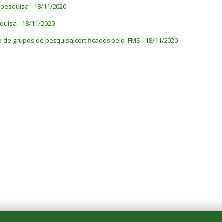
e pesquisa - 18/11/2020
quisa - 18/11/2020
o de grupos de pesquisa certificados pelo IFMS - 18/11/2020