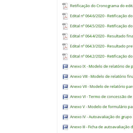
Retificação do Cronograma do edital
Edital nº 064.6/2020 - Retificação do
Edital nº 064.5/2020 - Retificação 
Edital nº 064.4/2020 - Resultado fina
Edital nº 064.3/2020 - Resultado pre
Edital nº 064.2/2020 - Retificação do
Anexo IX - Modelo de relatório de 
Anexo VIII - Modelo de relatório fin
Anexo VII - Modelo de relatório parc
Anexo VI - Termo de concessão de 
Anexo V - Modelo de formulário par
Anexo IV - Autoavaliação do grupo 
Anexo III - Ficha de autoavaliação 