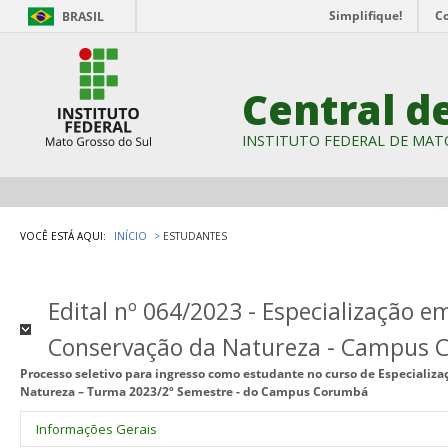
Simplifique!
C
BRASIL
Central d
INSTITUTO FEDERAL DE MAT
VOCÊ ESTÁ AQUI:
INÍCIO
ESTUDANTES
Edital nº 064/2023 - Especialização e
Conservação da Natureza - Campus
Processo seletivo para ingresso como estudante no curso de Especializa
Natureza – Turma 2023/2º Semestre - do Campus Corumbá
Informações Gerais