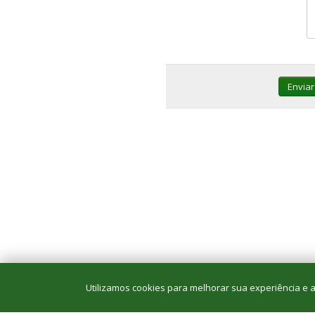
Enviar
Utilizamos cookies para melhorar sua experiência e an