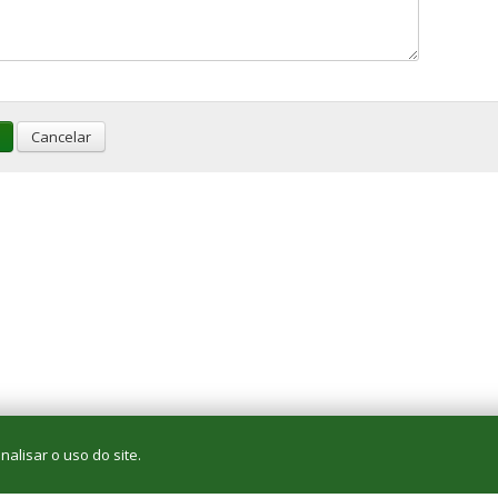
Cancelar
alisar o uso do site.