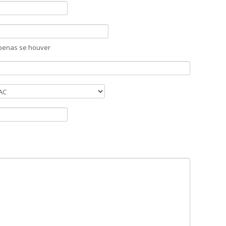
penas se houver