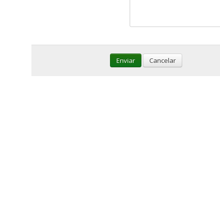
Enviar
Cancelar