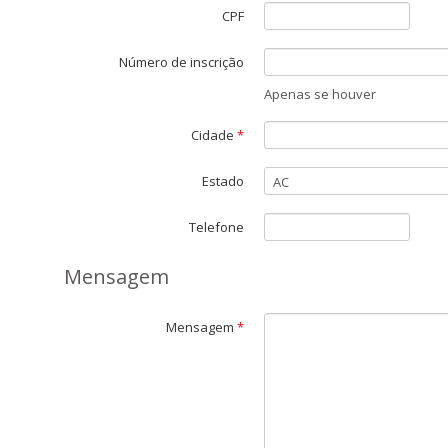
CPF
Número de inscrição
Apenas se houver
Cidade
*
Estado
Telefone
Mensagem
Mensagem
*