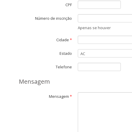
CPF
Número de inscrição
Apenas se houver
Cidade
*
Estado
Telefone
Mensagem
Mensagem
*