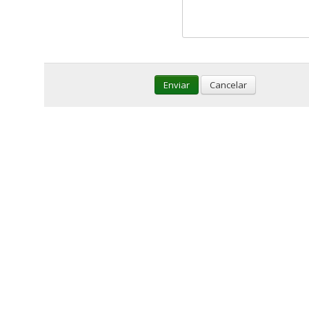
Enviar
Cancelar