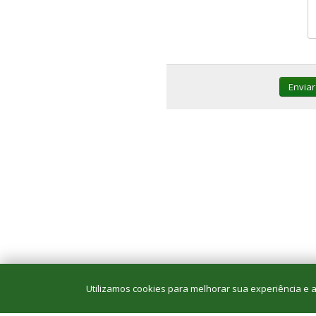
Enviar
Utilizamos cookies para melhorar sua experiência e an