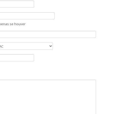
penas se houver