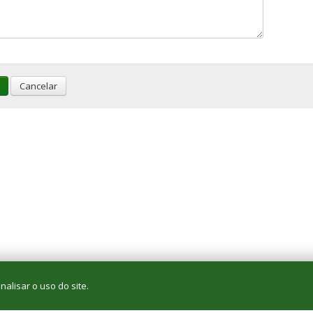
Cancelar
alisar o uso do site.