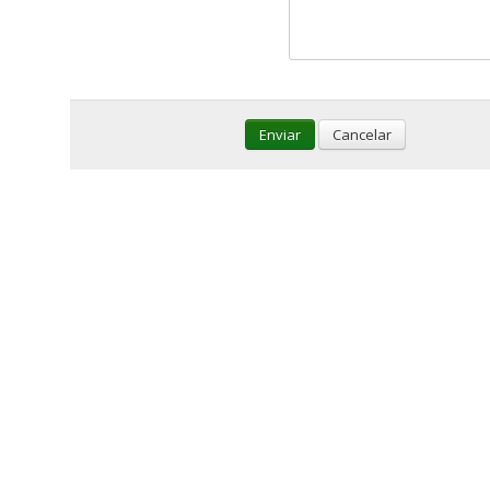
Enviar
Cancelar