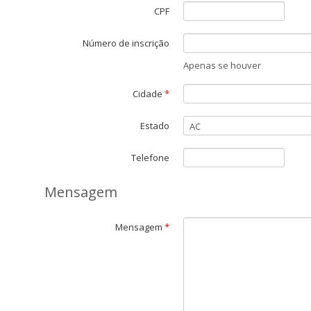
CPF
Número de inscrição
Apenas se houver
Cidade
*
Estado
Telefone
Mensagem
Mensagem
*