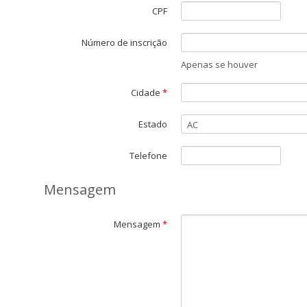
CPF
Número de inscrição
Apenas se houver
Cidade
*
Estado
Telefone
Mensagem
Mensagem
*