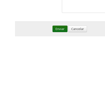
Enviar
Cancelar