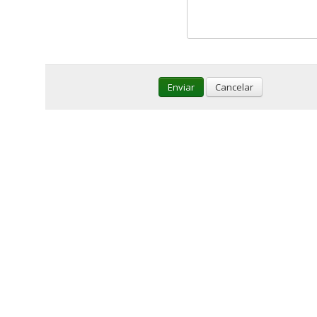
Enviar
Cancelar