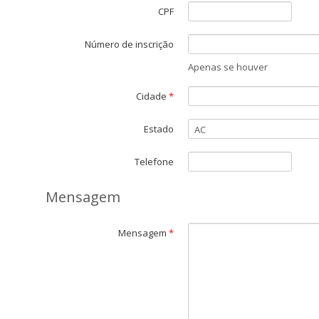
CPF
Número de inscrição
Apenas se houver
Cidade
*
Estado
Telefone
Mensagem
Mensagem
*