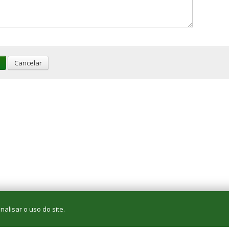
Cancelar
alisar o uso do site.