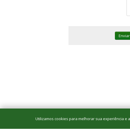
Enviar
Utilizamos cookies para melhorar sua experiência e an