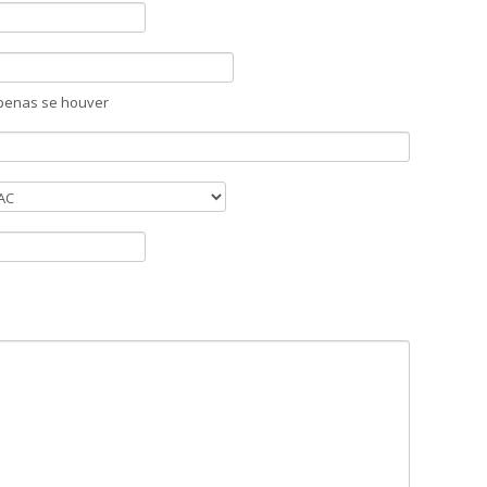
penas se houver