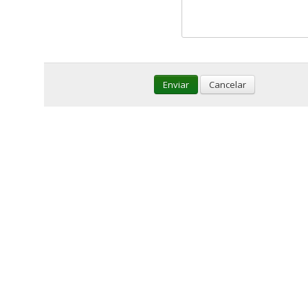
Enviar
Cancelar