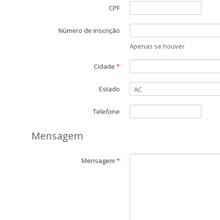
CPF
Número de inscrição
Apenas se houver
Cidade
*
Estado
Telefone
Mensagem
Mensagem
*