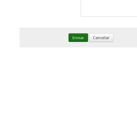
Enviar
Cancelar