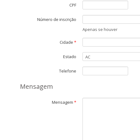
CPF
Número de inscrição
Apenas se houver
Cidade
*
Estado
Telefone
Mensagem
Mensagem
*